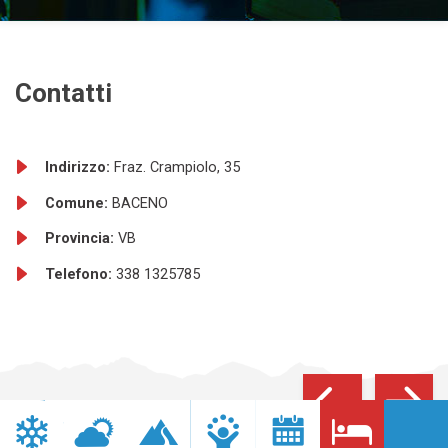
Contatti
Indirizzo:
Fraz. Crampiolo, 35
Comune:
BACENO
Provincia:
VB
Telefono:
338 1325785