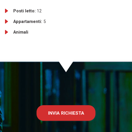
Posti letto:
12
Appartamenti:
5
Animali
INVIA RICHIESTA