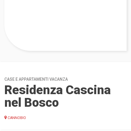
CASE E APPARTAMENTI VACANZA
Residenza Cascina
nel Bosco
CANNOBIO