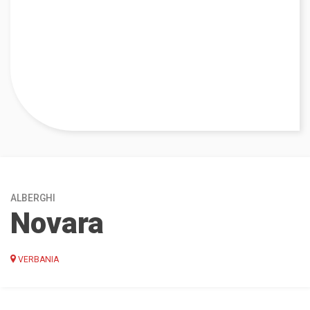
ALBERGHI
Novara
VERBANIA