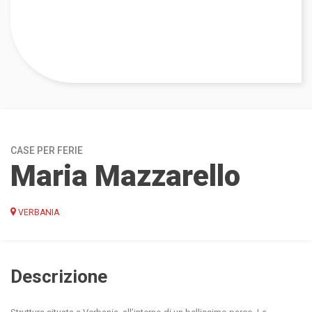
CASE PER FERIE
Maria Mazzarello
VERBANIA
Descrizione