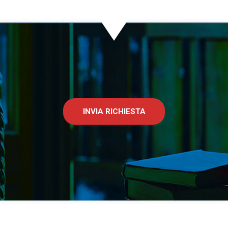
INVIA RICHIESTA