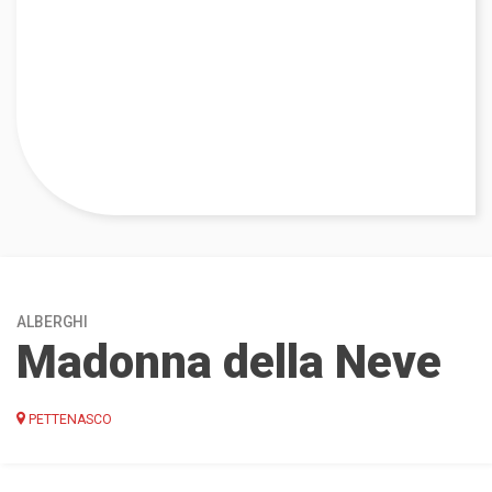
ALBERGHI
Madonna della Neve
PETTENASCO