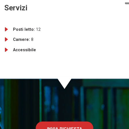
Servizi
Posti letto:
12
Camere:
8
Accessibile