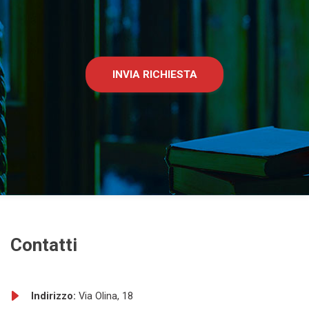
INVIA RICHIESTA
Contatti
Indirizzo:
Via Olina, 18