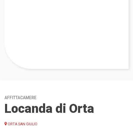
AFFITTACAMERE
Locanda di Orta
ORTA SAN GIULIO