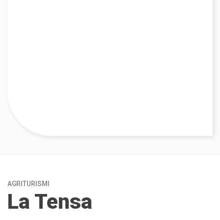
AGRITURISMI
La Tensa