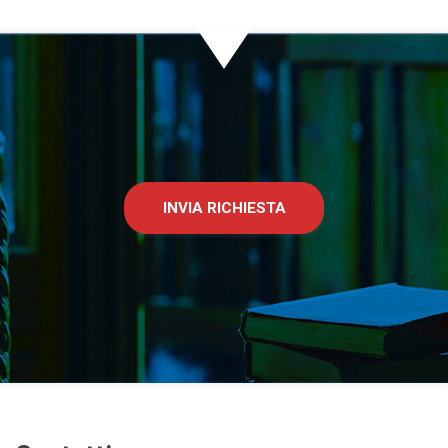
INVIA RICHIESTA