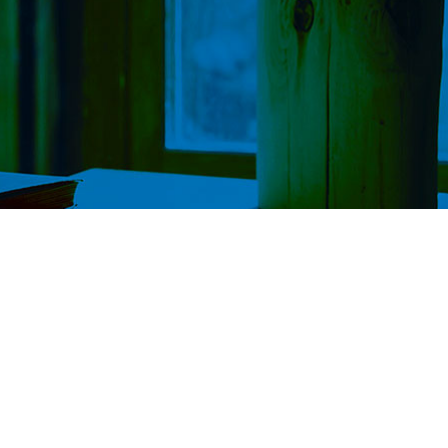
Comune:
TRAREGO VIGGIONA