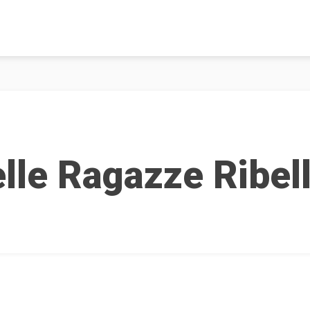
lle Ragazze Ribell