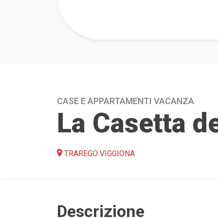
CASE E APPARTAMENTI VACANZA
La Casetta de
TRAREGO VIGGIONA
Descrizione