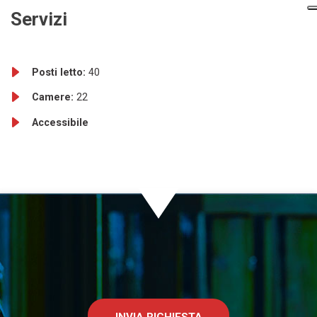
Servizi
Posti letto:
40
Camere:
22
Accessibile