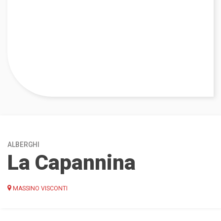
ALBERGHI
La Capannina
MASSINO VISCONTI