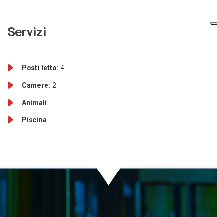
Servizi
Posti letto:
4
Camere:
2
Animali
Piscina