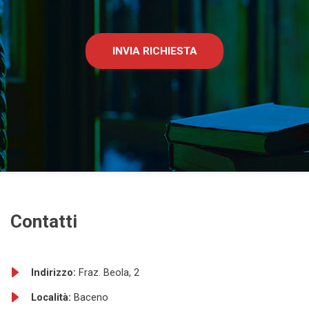
INVIA RICHIESTA
Contatti
Indirizzo:
Fraz. Beola, 2
Località:
Baceno