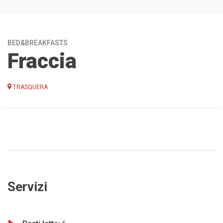
BED&BREAKFASTS
Fraccia
TRASQUERA
Servizi