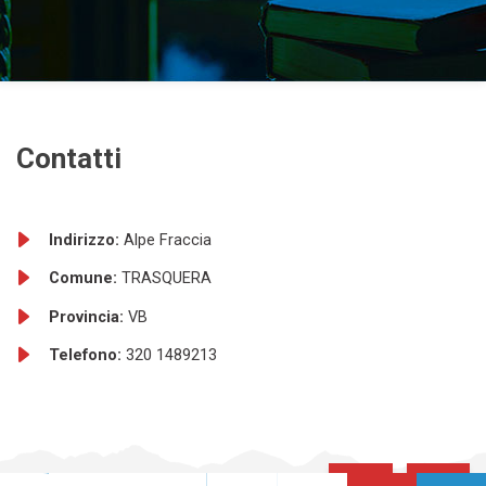
Contatti
Indirizzo:
Alpe Fraccia
Comune:
TRASQUERA
Provincia:
VB
Telefono:
320 1489213