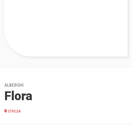
ALBERGHI
Flora
STRESA