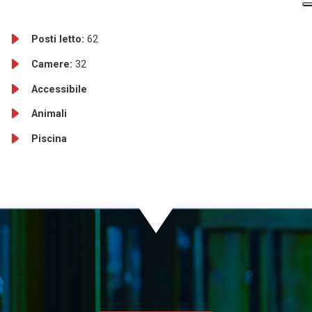
Posti letto:
62
Camere:
32
Accessibile
Animali
Piscina