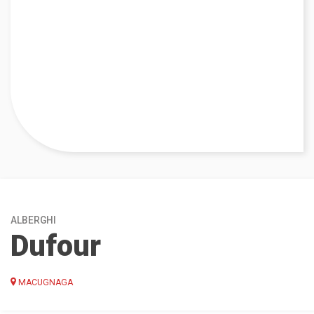
ALBERGHI
Dufour
MACUGNAGA