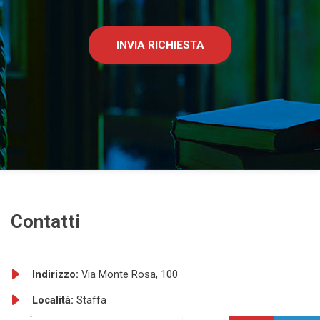
INVIA RICHIESTA
Contatti
Indirizzo:
Via Monte Rosa, 100
Località:
Staffa