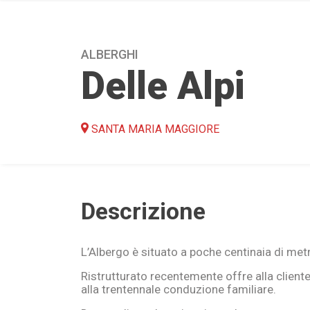
ALBERGHI
Delle Alpi
SANTA MARIA MAGGIORE
Descrizione
L’Albergo è situato a poche centinaia di metr
Ristrutturato recentemente offre alla client
alla trentennale conduzione familiare.