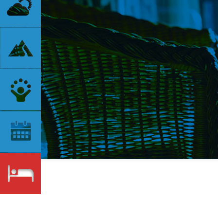
Contatti