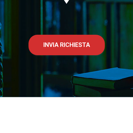
INVIA RICHIESTA