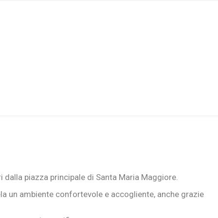
i dalla piazza principale di Santa Maria Maggiore.
ela un ambiente confortevole e accogliente, anche grazie