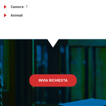
Camere:
7
Animali
INVIA RICHIESTA