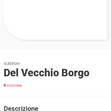
ALBERGHI
Del Vecchio Borgo
VOGOGNA
Descrizione