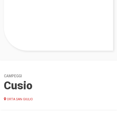
CAMPEGGI
Cusio
ORTA SAN GIULIO