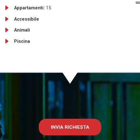
Appartamenti:
15
Accessibile
Animali
Piscina
INVIA RICHIESTA