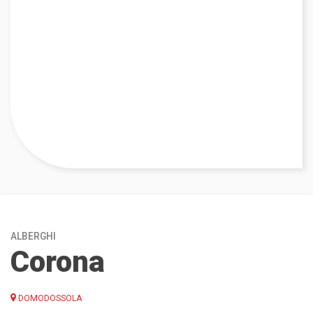
ALBERGHI
Corona
DOMODOSSOLA