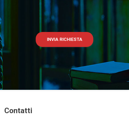
INVIA RICHIESTA
Contatti