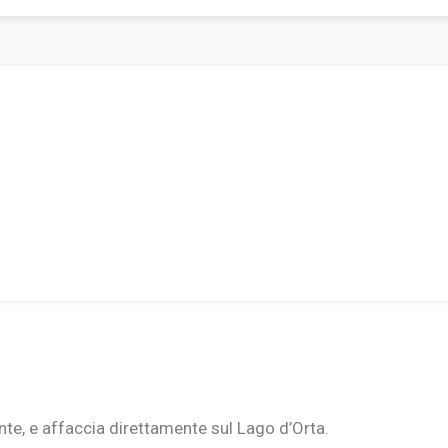
te, e affaccia direttamente sul Lago d’Orta.