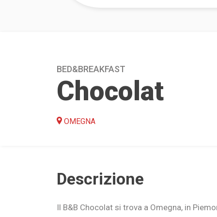
BED&BREAKFAST
Chocolat
OMEGNA
Descrizione
Il B&B Chocolat si trova a Omegna, in Piemon