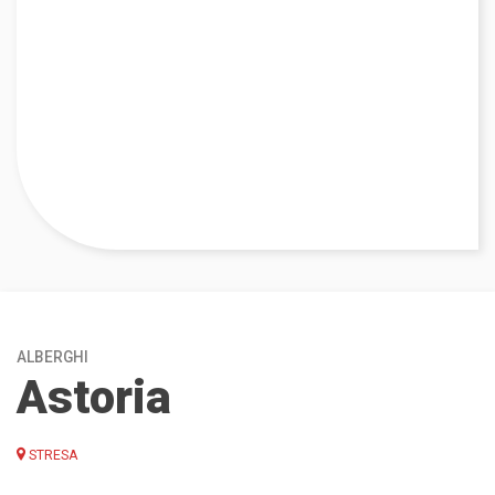
ALBERGHI
Astoria
STRESA