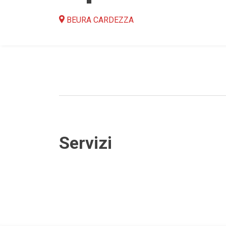
BEURA CARDEZZA
Servizi