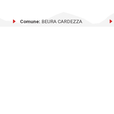
Comune:
BEURA CARDEZZA