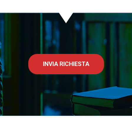
INVIA RICHIESTA