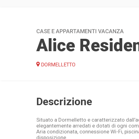
CASE E APPARTAMENTI VACANZA
Alice Reside
DORMELLETTO
Descrizione
Situato a Dormelletto e caratterizzato dall’a
elegantemente arredati e dotati di ogni com
Aria condizionata, connessione Wi-Fi, piscina
disposizione.