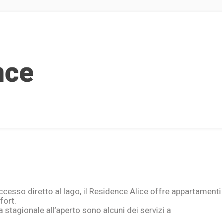
nce
ccesso diretto al lago, il Residence Alice offre appartamenti
fort.
 stagionale all’aperto sono alcuni dei servizi a