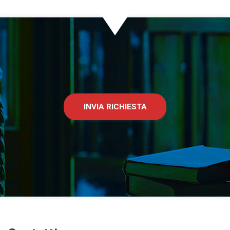
INVIA RICHIESTA