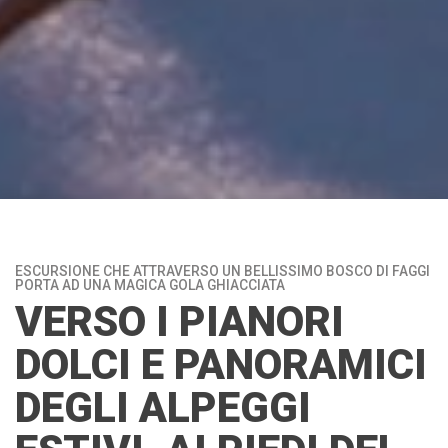
ESCURSIONE CHE ATTRAVERSO UN BELLISSIMO BOSCO DI FAGGI
PORTA AD UNA MAGICA GOLA GHIACCIATA
VERSO I PIANORI
DOLCI E PANORAMICI
DEGLI ALPEGGI