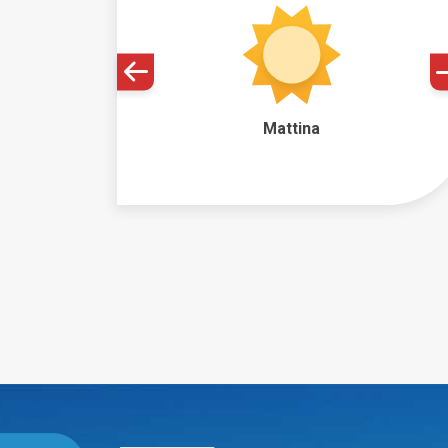
Mattina