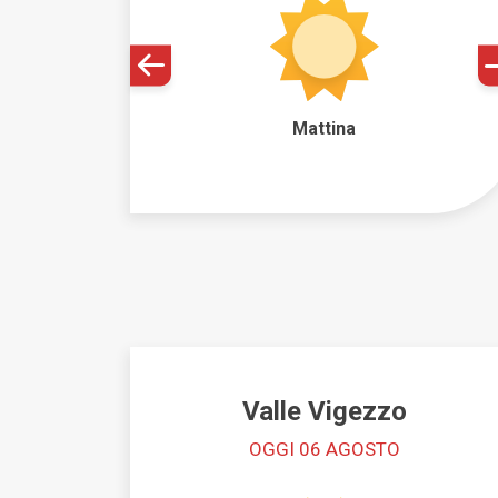
Mattina
Valle Vigezzo
OGGI 06 AGOSTO