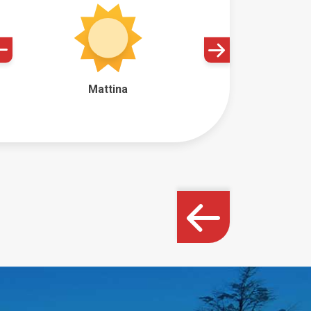
Mattina