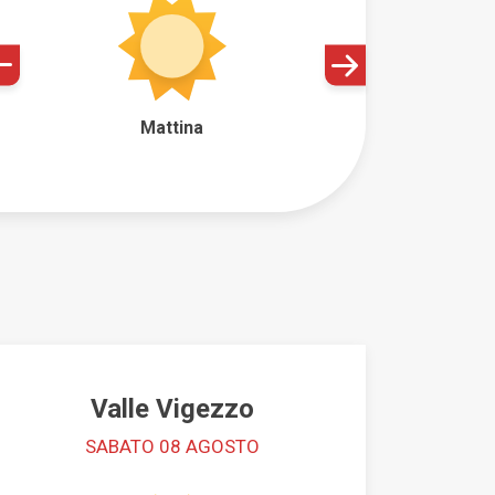
Mattina
Valle Vigezzo
SABATO 08 AGOSTO