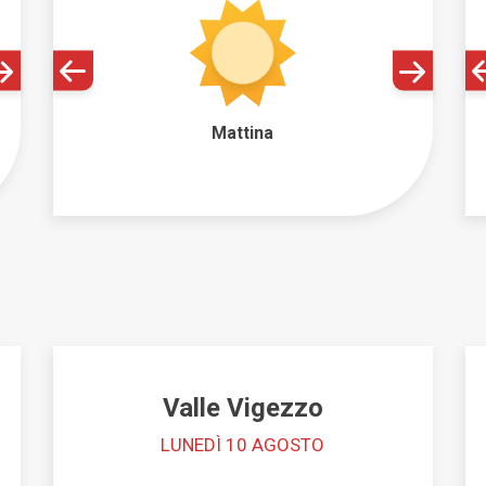
Mattina
Valle Vigezzo
LUNEDÌ 10 AGOSTO