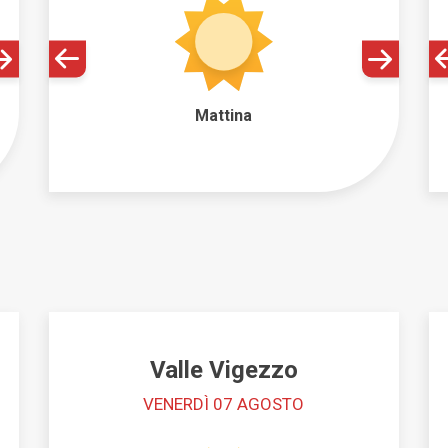
Mattina
Valle Vigezzo
VENERDÌ 07 AGOSTO