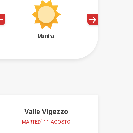
Mattina
Valle Vigezzo
MARTEDÌ 11 AGOSTO