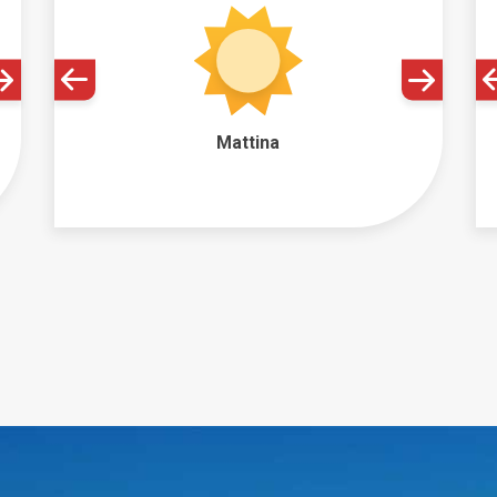
Mattina