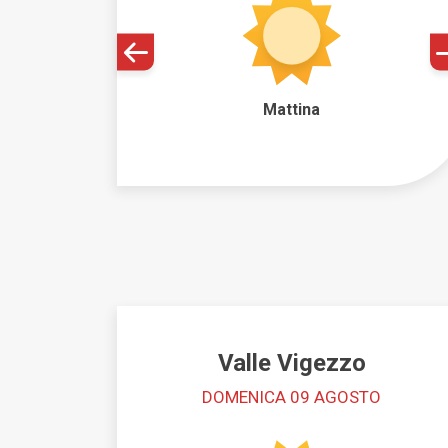
Strutture ricettive
Mattina
Valle Vigezzo
DOMENICA 09 AGOSTO