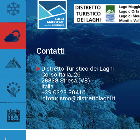
Contatti
Distretto Turistico dei Laghi
Corso Italia, 26
28838 Stresa (VB)
Italia
+39 0323 30416
infoturismo@distrettolaghi.it