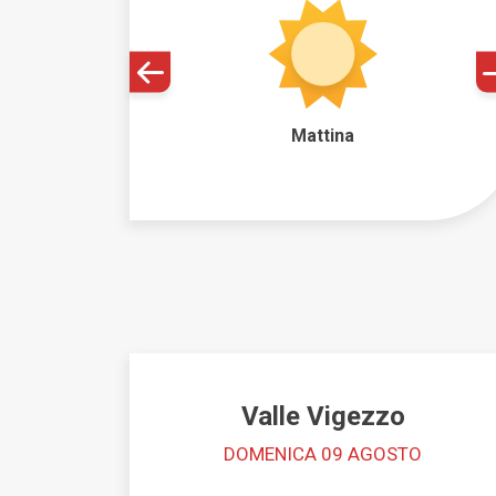
Mattina
Valle Vigezzo
DOMENICA 09 AGOSTO