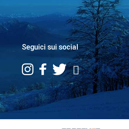
Seguici sui social