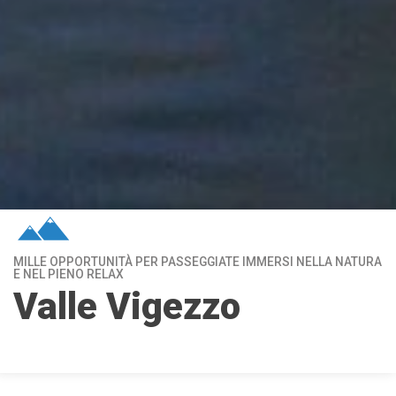
MILLE OPPORTUNITÀ PER PASSEGGIATE IMMERSI NELLA NATURA
E NEL PIENO RELAX
Valle Vigezzo