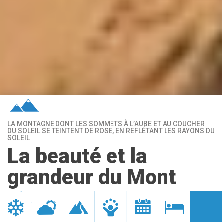
LA MONTAGNE DONT LES SOMMETS À L’AUBE ET AU COUCHER
DU SOLEIL SE TEINTENT DE ROSE, EN REFLÉTANT LES RAYONS DU
SOLEIL
La beauté et la
grandeur du Mont
Rose