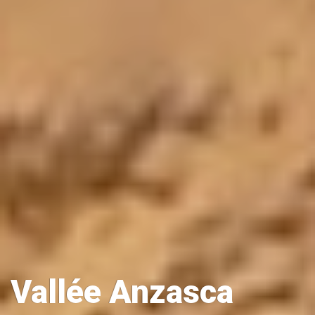
Vallée Anzasca