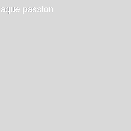
haque passion