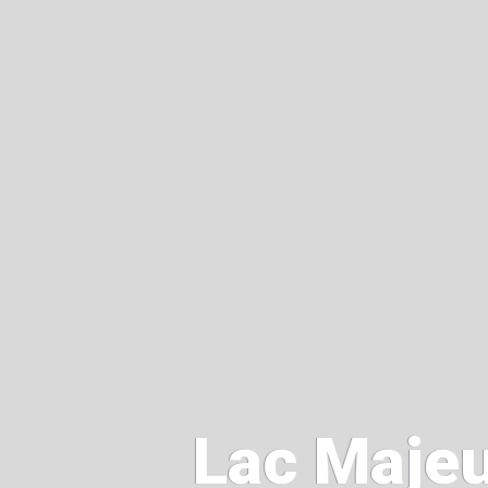
Lac Maje