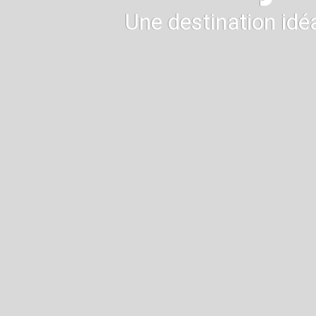
Une destination idé