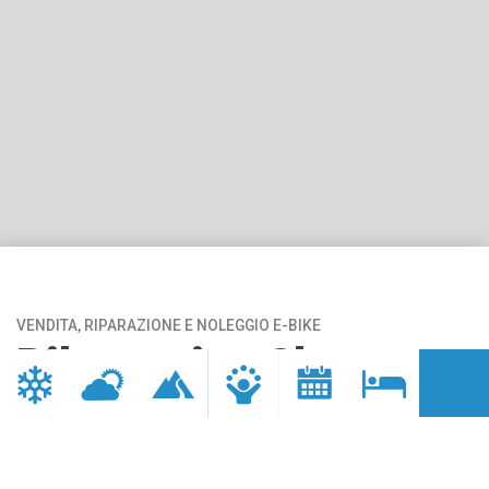
VENDITA, RIPARAZIONE E NOLEGGIO E-BIKE
Bikemotion Shop