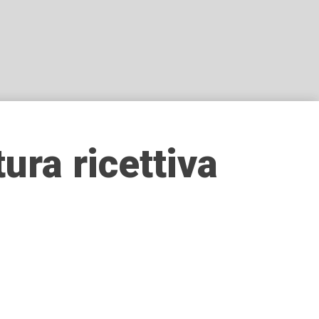
ra ricettiva