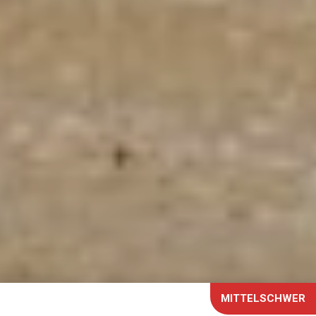
MITTELSCHWER