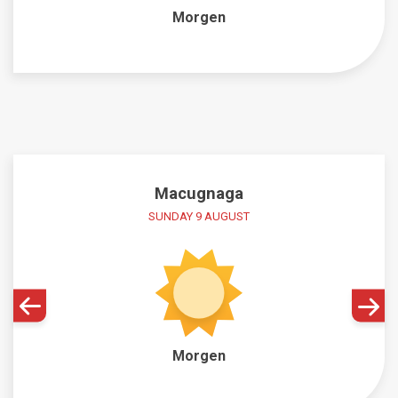
Morgen
Macugnaga
SUNDAY 9 AUGUST
Morgen