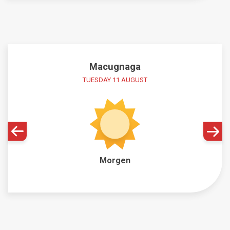
Macugnaga
TUESDAY 11 AUGUST
Morgen