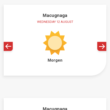
Macugnaga
WEDNESDAY 12 AUGUST
Morgen
Macugnaga