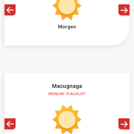
Morgen
Macugnaga
MONDAY 10 AUGUST