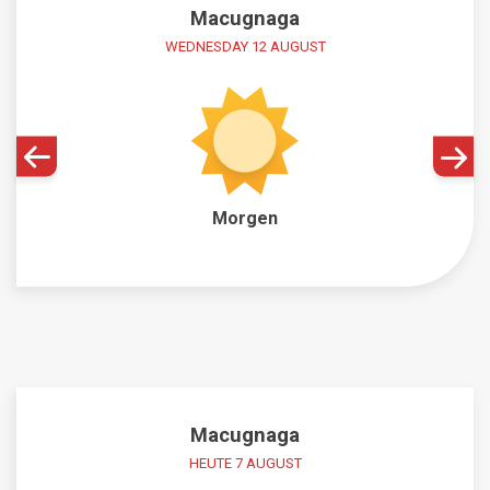
Macugnaga
WEDNESDAY 12 AUGUST
Morgen
Macugnaga
HEUTE 7 AUGUST