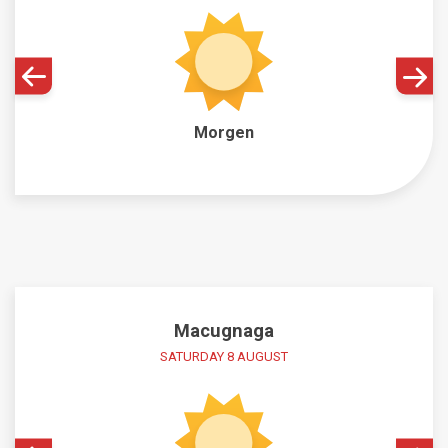
Morgen
Macugnaga
SATURDAY 8 AUGUST