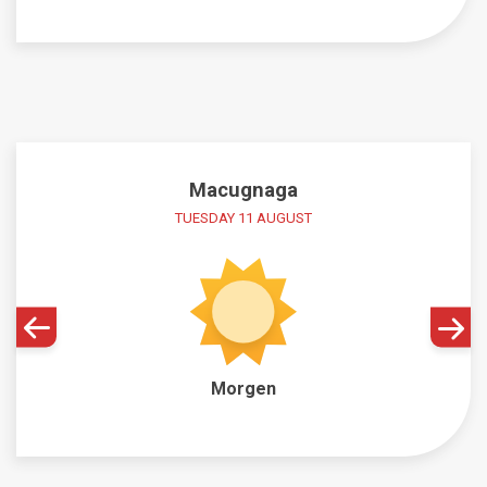
Macugnaga
TUESDAY 11 AUGUST
Morgen