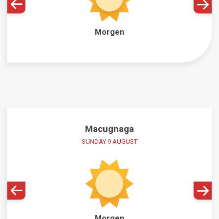
Morgen
Macugnaga
SUNDAY 9 AUGUST
Morgen