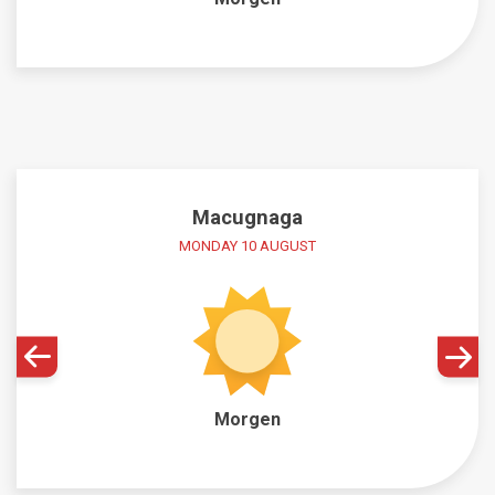
Macugnaga
MONDAY 10 AUGUST
Morgen