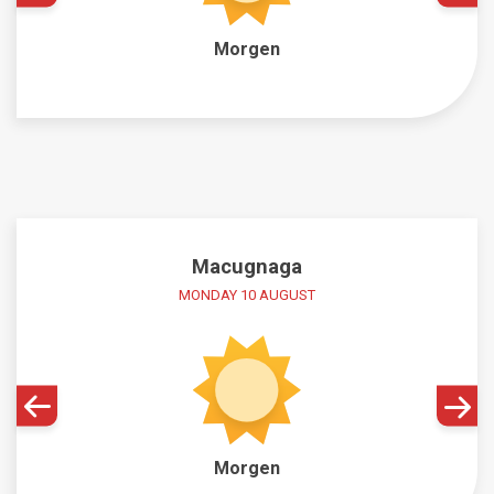
Morgen
Macugnaga
MONDAY 10 AUGUST
Morgen