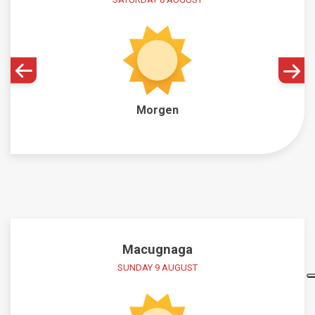
Morgen
Macugnaga
SUNDAY 9 AUGUST