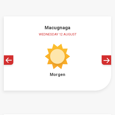
Macugnaga
WEDNESDAY 12 AUGUST
Morgen