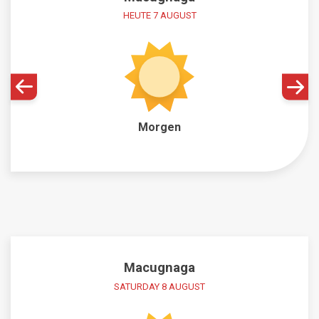
HEUTE 7 AUGUST
Morgen
Macugnaga
SATURDAY 8 AUGUST