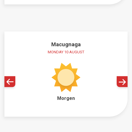
Macugnaga
MONDAY 10 AUGUST
Morgen