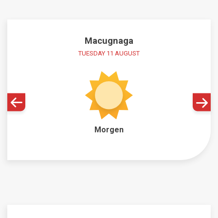
Macugnaga
TUESDAY 11 AUGUST
Morgen