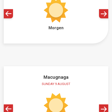
Morgen
Macugnaga
SUNDAY 9 AUGUST