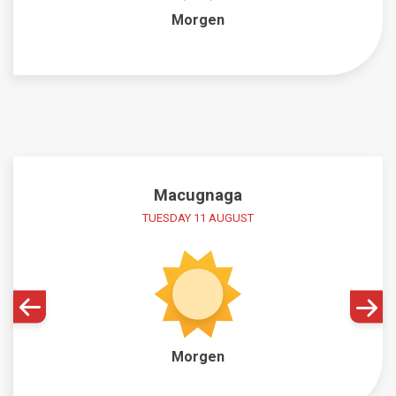
Morgen
Macugnaga
TUESDAY 11 AUGUST
Morgen