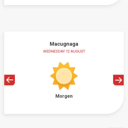
Macugnaga
WEDNESDAY 12 AUGUST
Morgen